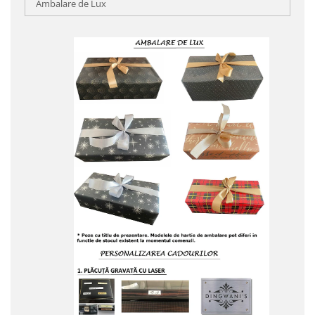
Ambalare de Lux