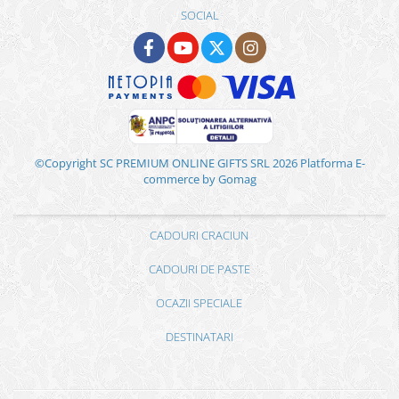
SOCIAL
©Copyright SC PREMIUM ONLINE GIFTS SRL 2026
Platforma E-
commerce by Gomag
CADOURI CRACIUN
CADOURI DE PASTE
OCAZII SPECIALE
DESTINATARI