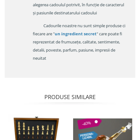
alegerea cadoulul potrivit, în funcție de caracterul
și pasiunile destinatarului cadoului
Cadourile noastre nu sunt simple produse ci
fiecare are "
un ingredient secret
" care poate fi
reprezentat de frumusețe, calitate, sentimente,
detalii, poveste, parfum, pasiune, impresii de
neuitat
PRODUSE SIMILARE
-40%