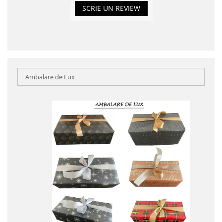
SCRIE UN REVIEW
Ambalare de Lux