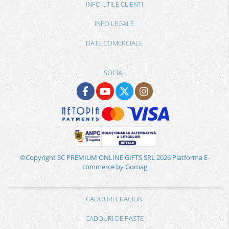
INFO UTILE CLIENTI
INFO LEGALE
DATE COMERCIALE
SOCIAL
©Copyright SC PREMIUM ONLINE GIFTS SRL 2026
Platforma E-
commerce by Gomag
CADOURI CRACIUN
CADOURI DE PASTE