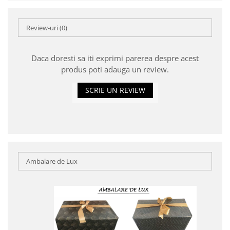
Review-uri
(0)
Daca doresti sa iti exprimi parerea despre acest
produs poti adauga un review.
SCRIE UN REVIEW
Ambalare de Lux