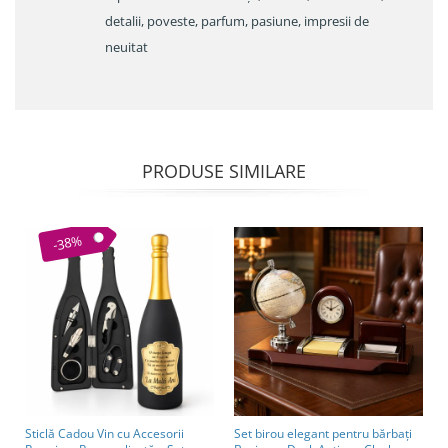
detalii, poveste, parfum, pasiune, impresii de
neuitat
PRODUSE SIMILARE
-38%
Sticlă Cadou Vin cu Accesorii
Set birou elegant pentru bărbați