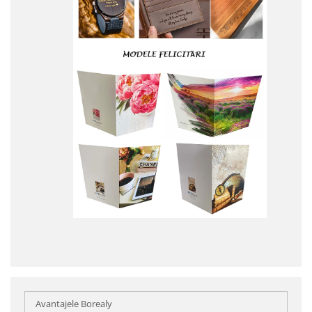
Avantajele Borealy