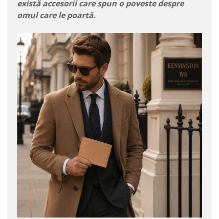
există accesorii care spun o poveste despre
omul care le poartă.