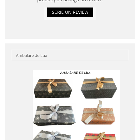
SCRIE UN REVIEW
Ambalare de Lux