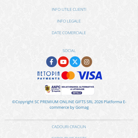
INFO UTILE CLIENTI
INFO LEGALE
DATE COMERCIALE
SOCIAL
©Copyright SC PREMIUM ONLINE GIFTS SRL 2026
Platforma E-
commerce by Gomag
CADOURI CRACIUN