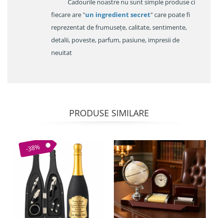
Cadourile noastre nu sunt simple produse ci
fiecare are "
un ingredient secret
" care poate fi
reprezentat de frumusețe, calitate, sentimente,
detalii, poveste, parfum, pasiune, impresii de
neuitat
PRODUSE SIMILARE
-38%