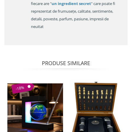
fiecare are "
un ingredient secret
" care poate fi
reprezentat de frumusețe, calitate, sentimente,
detalii, poveste, parfum, pasiune, impresii de
neuitat
PRODUSE SIMILARE
-18%