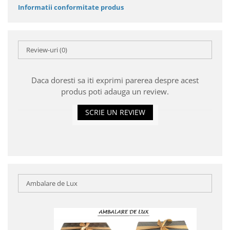
Informatii conformitate produs
Review-uri
(0)
Daca doresti sa iti exprimi parerea despre acest
produs poti adauga un review.
SCRIE UN REVIEW
Ambalare de Lux