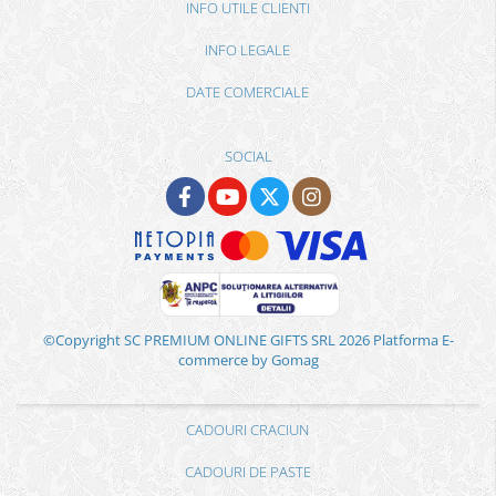
INFO UTILE CLIENTI
INFO LEGALE
DATE COMERCIALE
SOCIAL
©Copyright SC PREMIUM ONLINE GIFTS SRL 2026
Platforma E-
commerce by Gomag
CADOURI CRACIUN
CADOURI DE PASTE