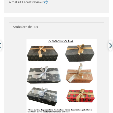
A fost util acest review?
Ambalare de Lux