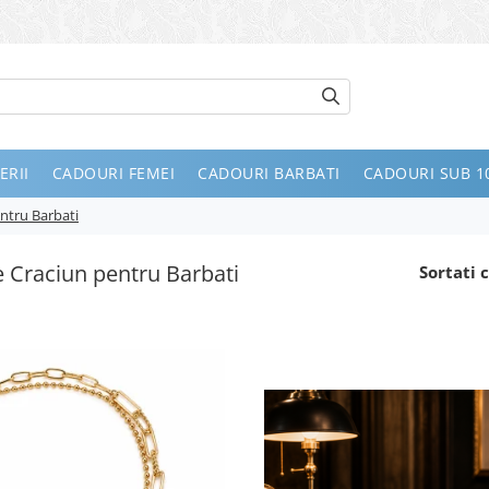
ERII
CADOURI FEMEI
CADOURI BARBATI
CADOURI SUB 10
ntru Barbati
 Craciun pentru Barbati
Sortati c