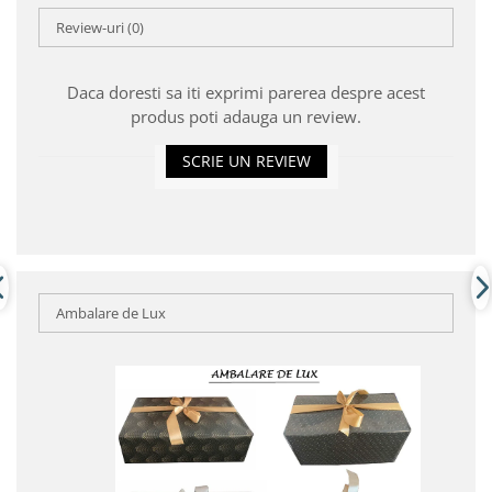
Review-uri
(0)
Daca doresti sa iti exprimi parerea despre acest
produs poti adauga un review.
SCRIE UN REVIEW
Ambalare de Lux