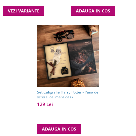
VEZI VARIANTE
ADAUGA IN COS
Set Caligrafie Harry Potter - Pana de
scris si calimara desk
129 Lei
ADAUGA IN COS