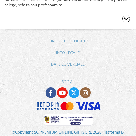
colege, sefa ta sau profesoara ta.
INFO UTILE CLIENTI
INFO LEGALE
DATE COMERCIALE
SOCIAL
©Copyright SC PREMIUM ONLINE GIFTS SRL 2026
Platforma E-