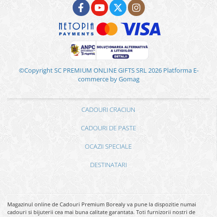
©Copyright SC PREMIUM ONLINE GIFTS SRL 2026
Platforma E-
commerce by Gomag
CADOURI CRACIUN
CADOURI DE PASTE
OCAZII SPECIALE
DESTINATARI
Magazinul online de Cadouri Premium Borealy va pune la dispozitie numai
cadouri si bijuterii cea mai buna calitate garantata. Toti furnizorii nostri de