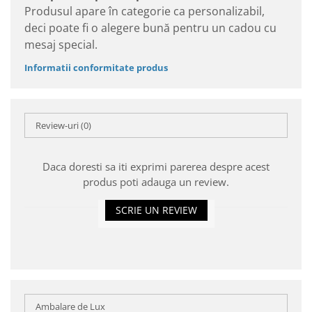
Produsul apare în categorie ca personalizabil,
deci poate fi o alegere bună pentru un cadou cu
mesaj special.
Informatii conformitate produs
Review-uri
(0)
Daca doresti sa iti exprimi parerea despre acest
produs poti adauga un review.
SCRIE UN REVIEW
Ambalare de Lux