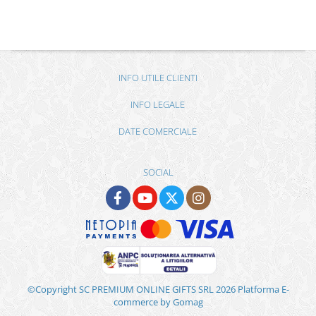
INFO UTILE CLIENTI
INFO LEGALE
DATE COMERCIALE
SOCIAL
©Copyright SC PREMIUM ONLINE GIFTS SRL 2026
Platforma E-
commerce by Gomag