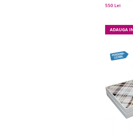
550 Lei
ADAUGA I