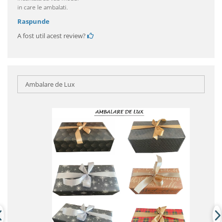
in care le ambalati.
Raspunde
A fost util acest review?
Ambalare de Lux