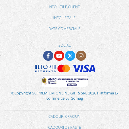
INFO UTILE CLIENTI
INFO LEGALE
DATE COMERCIALE
SOCIAL
©Copyright SC PREMIUM ONLINE GIFTS SRL 2026
Platforma E-
commerce by Gomag
CADOURI CRACIUN
CADOURI DE PASTE