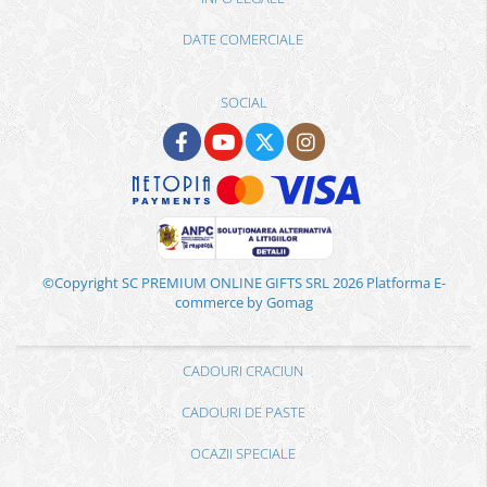
DATE COMERCIALE
SOCIAL
©Copyright SC PREMIUM ONLINE GIFTS SRL 2026
Platforma E-
commerce by Gomag
CADOURI CRACIUN
CADOURI DE PASTE
OCAZII SPECIALE