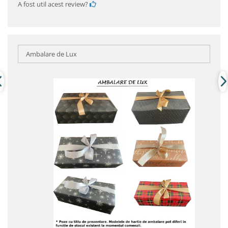
A fost util acest review?
Ambalare de Lux