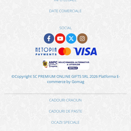
DATE COMERCIALE
SOCIAL
©Copyright SC PREMIUM ONLINE GIFTS SRL 2026
Platforma E-
commerce by Gomag
CADOURI CRACIUN
CADOURI DE PASTE
OCAZII SPECIALE