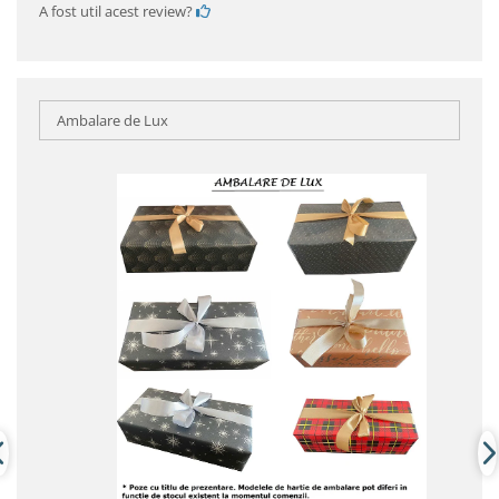
A fost util acest review?
Ambalare de Lux