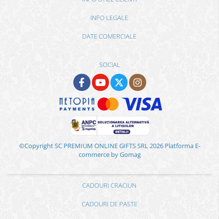
INFO LEGALE
DATE COMERCIALE
SOCIAL
©Copyright SC PREMIUM ONLINE GIFTS SRL 2026
Platforma E-
commerce by Gomag
CADOURI CRACIUN
CADOURI DE PASTE