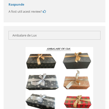
Raspunde
A fost util acest review?
Ambalare de Lux