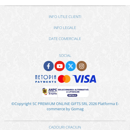
INFO UTILE CLIENTI
INFO LEGALE
DATE COMERCIALE
SOCIAL
©Copyright SC PREMIUM ONLINE GIFTS SRL 2026
Platforma E-
commerce by Gomag
CADOURI CRACIUN