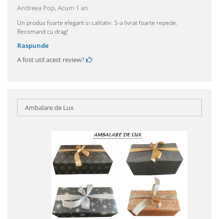
Andreea Pop,
Acum 1 an
Un produs foarte elegant si calitativ. S-a livrat foarte repede.
Recomand cu drag!
Raspunde
A fost util acest review?
Ambalare de Lux