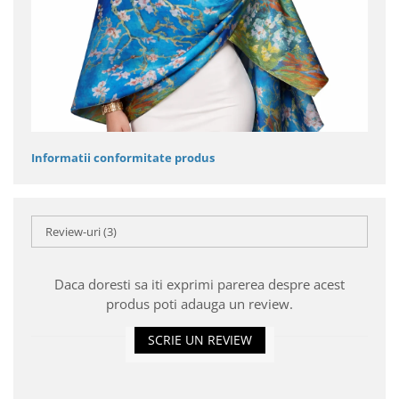
Informatii conformitate produs
Review-uri
(3)
Daca doresti sa iti exprimi parerea despre acest
produs poti adauga un review.
SCRIE UN REVIEW