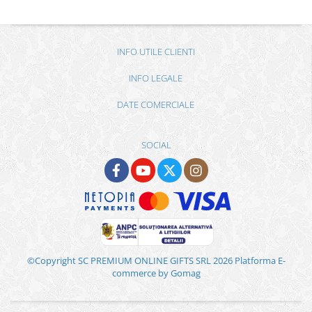
INFO UTILE CLIENTI
INFO LEGALE
DATE COMERCIALE
SOCIAL
©Copyright SC PREMIUM ONLINE GIFTS SRL 2026
Platforma E-
commerce by Gomag