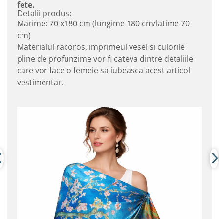
fete.
Detalii produs:
Marime: 70 x180 cm (lungime 180 cm/latime 70
cm)
Materialul racoros, imprimeul vesel si culorile
pline de profunzime vor fi cateva dintre detaliile
care vor face o femeie sa iubeasca acest articol
vestimentar.