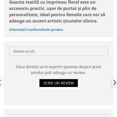
Geanta textilă cu imprimeu floral este un
accesoriu practic, ușor de purtat și plin de
personalitate, ideal pentru femeile care vor să
adauge un accent artistic ținutelor zilnice.
Informatii conformitate produs
Review-uri
(0)
Daca doresti sa iti exprimi parerea despre acest
produs poti adauga un review.
SCRIE UN REVIEW