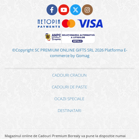
©Copyright SC PREMIUM ONLINE GIFTS SRL 2026
Platforma E-
commerce by Gomag
CADOURI CRACIUN
CADOURI DE PASTE
OCAZII SPECIALE
DESTINATARI
Magazinul online de Cadouri Premium Borealy va pune la dispozitie numai