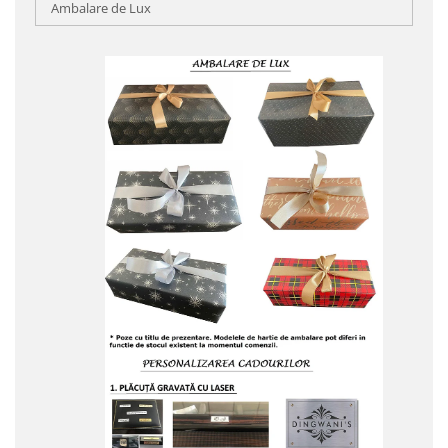
Ambalare de Lux