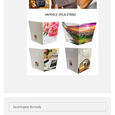
Avantajele Borealy