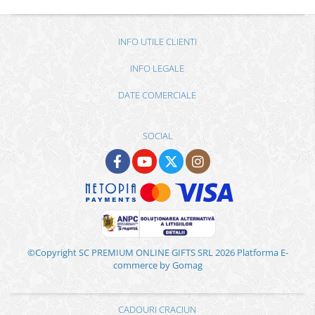
INFO UTILE CLIENTI
INFO LEGALE
DATE COMERCIALE
SOCIAL
©Copyright SC PREMIUM ONLINE GIFTS SRL 2026
Platforma E-
commerce by Gomag
CADOURI CRACIUN