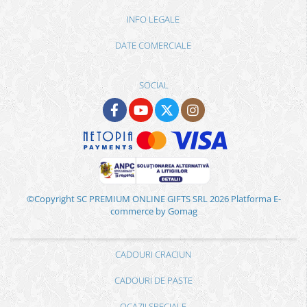
INFO LEGALE
DATE COMERCIALE
SOCIAL
©Copyright SC PREMIUM ONLINE GIFTS SRL 2026
Platforma E-
commerce by Gomag
CADOURI CRACIUN
CADOURI DE PASTE
OCAZII SPECIALE