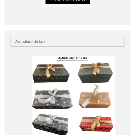
Ambalare de Lux