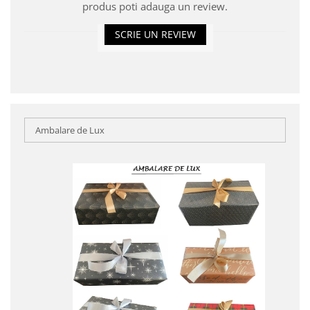
produs poti adauga un review.
SCRIE UN REVIEW
Ambalare de Lux