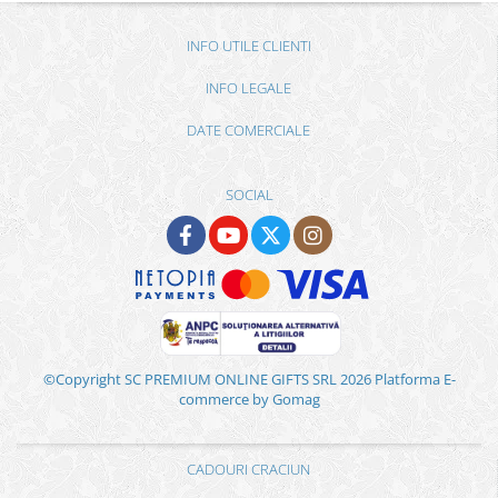
INFO UTILE CLIENTI
INFO LEGALE
DATE COMERCIALE
SOCIAL
©Copyright SC PREMIUM ONLINE GIFTS SRL 2026
Platforma E-
commerce by Gomag
CADOURI CRACIUN