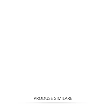
PRODUSE SIMILARE