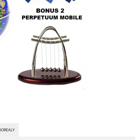
BOREALY