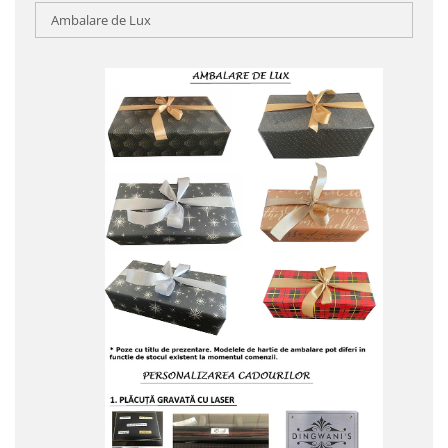
Ambalare de Lux