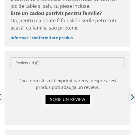
joc de table și șah, cu piese incluse.
Este un cadou potrivit pentru familie?
Da, pentru că poate fi folosit în serile petrecute
acasă, cu familia sau prietenii.
Informatii conformitate produs
Review-uri
(0)
Daca doresti sa iti exprimi parerea despre acest
produs poti adauga un review.
SCRIE UN REVIEW