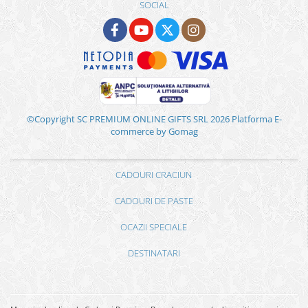
SOCIAL
©Copyright SC PREMIUM ONLINE GIFTS SRL 2026
Platforma E-
commerce by Gomag
CADOURI CRACIUN
CADOURI DE PASTE
OCAZII SPECIALE
DESTINATARI