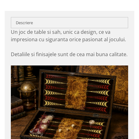
Descriere
Un joc de table si sah, unic ca design, ce va
impresiona cu siguranta orice pasionat al jocului.
Detaliile si finisajele sunt de cea mai buna calitate.