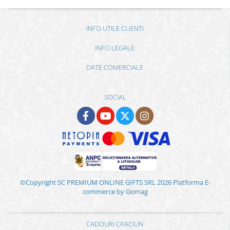
INFO UTILE CLIENTI
INFO LEGALE
DATE COMERCIALE
SOCIAL
©Copyright SC PREMIUM ONLINE GIFTS SRL 2026
Platforma E-
commerce by Gomag
CADOURI CRACIUN