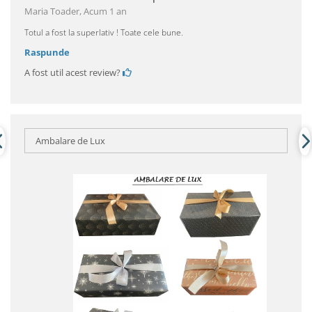
Maria Toader,
Acum 1 an
Totul a fost la superlativ ! Toate cele bune.
Raspunde
A fost util acest review?
Ambalare de Lux