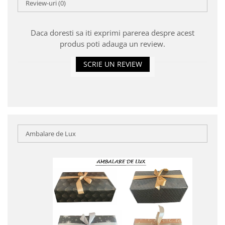
Review-uri
(0)
Daca doresti sa iti exprimi parerea despre acest
produs poti adauga un review.
SCRIE UN REVIEW
Ambalare de Lux