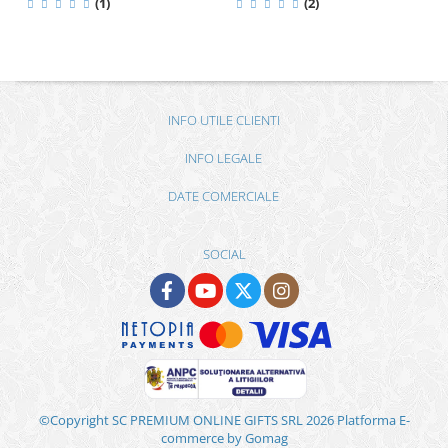
(1)
(2)
INFO UTILE CLIENTI
INFO LEGALE
DATE COMERCIALE
SOCIAL
©Copyright SC PREMIUM ONLINE GIFTS SRL 2026
Platforma E-
commerce by Gomag