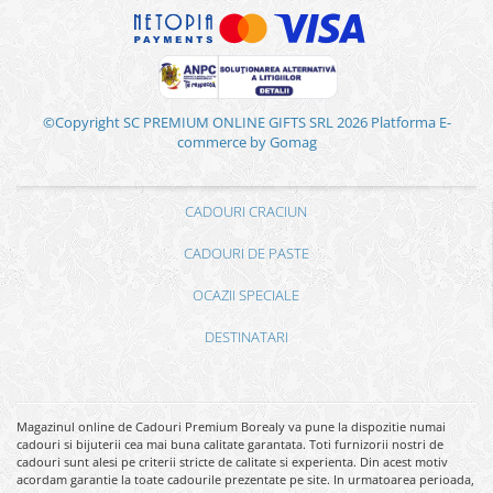
©Copyright SC PREMIUM ONLINE GIFTS SRL 2026
Platforma E-
commerce by Gomag
CADOURI CRACIUN
CADOURI DE PASTE
OCAZII SPECIALE
DESTINATARI
Magazinul online de Cadouri Premium Borealy va pune la dispozitie numai
cadouri si bijuterii cea mai buna calitate garantata. Toti furnizorii nostri de
cadouri sunt alesi pe criterii stricte de calitate si experienta. Din acest motiv
acordam garantie la toate cadourile prezentate pe site. In urmatoarea perioada,