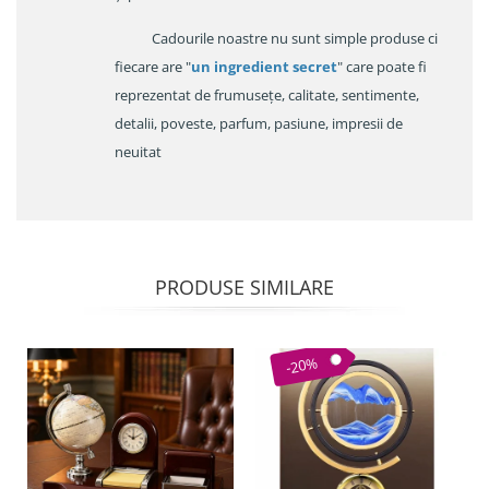
Cadourile noastre nu sunt simple produse ci
fiecare are "
un ingredient secret
" care poate fi
reprezentat de frumusețe, calitate, sentimente,
detalii, poveste, parfum, pasiune, impresii de
neuitat
PRODUSE SIMILARE
-20%