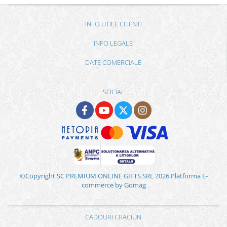
INFO UTILE CLIENTI
INFO LEGALE
DATE COMERCIALE
SOCIAL
©Copyright SC PREMIUM ONLINE GIFTS SRL 2026
Platforma E-
commerce by Gomag
CADOURI CRACIUN