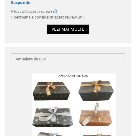
Raspunde
A fost util acest review?
1 persoana a considerat acest review util!
VEZI MAI MULTE
Ambalare de Lux