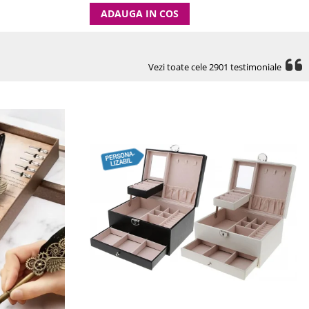
ADAUGA IN COS
Vezi toate cele 2901 testimoniale