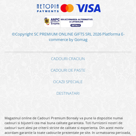
©Copyright SC PREMIUM ONLINE GIFTS SRL 2026
Platforma E-
commerce by Gomag
CADOURI CRACIUN
CADOURI DE PASTE
OCAZII SPECIALE
DESTINATARI
Magazinul online de Cadouri Premium Borealy va pune la dispozitie numai
cadouri si bijuterii cea mai buna calitate garantata. Toti furnizorii nostri de
cadouri sunt alesi pe criterii stricte de calitate si experienta. Din acest motiv
acordam garantie la toate cadourile prezentate pe site. In urmatoarea perioada,