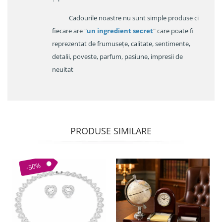
Cadourile noastre nu sunt simple produse ci
fiecare are "
un ingredient secret
" care poate fi
reprezentat de frumusețe, calitate, sentimente,
detalii, poveste, parfum, pasiune, impresii de
neuitat
PRODUSE SIMILARE
-50%