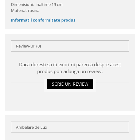
Dimenisiuni: inaltime 19 cm
Material: rasina
Informatii conformitate produs
Review-uri
(0)
Daca doresti sa iti exprimi parerea despre acest
produs poti adauga un review.
SCRIE UN REVIEW
Ambalare de Lux