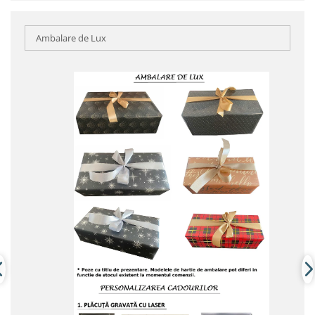
Ambalare de Lux