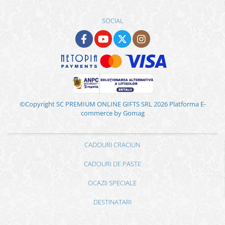
SOCIAL
©Copyright SC PREMIUM ONLINE GIFTS SRL 2026
Platforma E-
commerce by Gomag
CADOURI CRACIUN
CADOURI DE PASTE
OCAZII SPECIALE
DESTINATARI