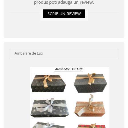
produs poti adauga un review.
SCRIE UN REVIEW
Ambalare de Lux