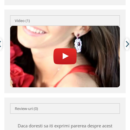
Video
(1)
Review-uri
(0)
Daca doresti sa iti exprimi parerea despre acest