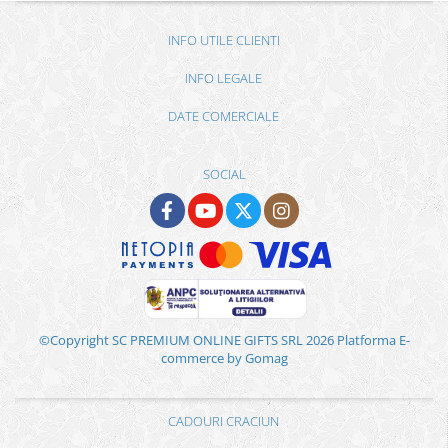
INFO UTILE CLIENTI
INFO LEGALE
DATE COMERCIALE
SOCIAL
©Copyright SC PREMIUM ONLINE GIFTS SRL 2026
Platforma E-
commerce by Gomag
CADOURI CRACIUN