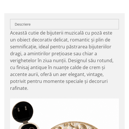
Descriere
Această cutie de bijuterii muzicală cu poză este
un obiect decorativ delicat, romantic și plin de
semnificație, ideal pentru păstrarea bijuteriilor
dragi, a amintirilor prețioase sau chiar a
verighetelor în ziua nunții. Designul său rotund,
cu finisaj antique în nuanțe calde de crem și
accente aurii, oferă un aer elegant, vintage,
potrivit pentru momente speciale și decoruri
rafinate.