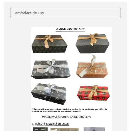
Ambalare de Lux