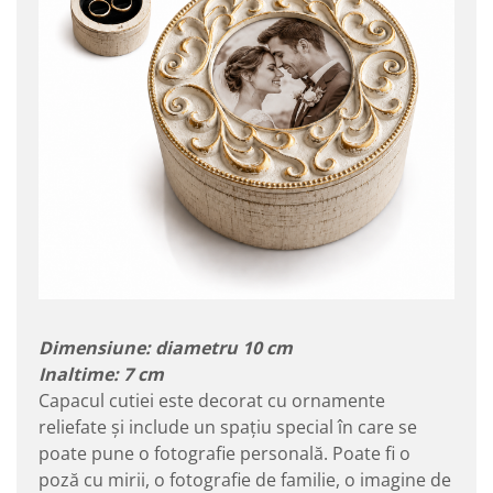
Dimensiune: diametru 10 cm
Inaltime: 7 cm
Capacul cutiei este decorat cu ornamente
reliefate și include un spațiu special în care se
poate pune o fotografie personală. Poate fi o
poză cu mirii, o fotografie de familie, o imagine de