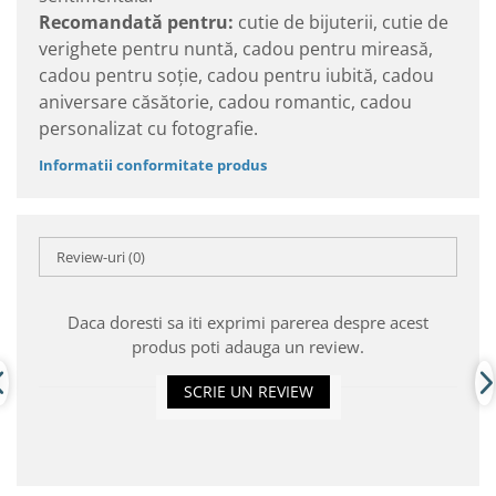
Recomandată pentru:
cutie de bijuterii, cutie de
verighete pentru nuntă, cadou pentru mireasă,
cadou pentru soție, cadou pentru iubită, cadou
aniversare căsătorie, cadou romantic, cadou
personalizat cu fotografie.
Informatii conformitate produs
Review-uri
(0)
Daca doresti sa iti exprimi parerea despre acest
produs poti adauga un review.
SCRIE UN REVIEW