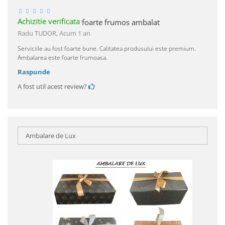
Achizitie verificata
foarte frumos ambalat
Radu TUDOR,
Acum 1 an
Serviciile au fost foarte bune. Calitatea produsului este premium.
Ambalarea este foarte frumoasa.
Raspunde
A fost util acest review?
Ambalare de Lux