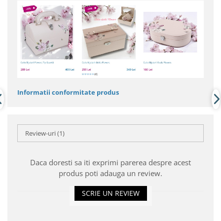
Informatii conformitate produs
Review-uri
(1)
Daca doresti sa iti exprimi parerea despre acest
produs poti adauga un review.
SCRIE UN REVIEW