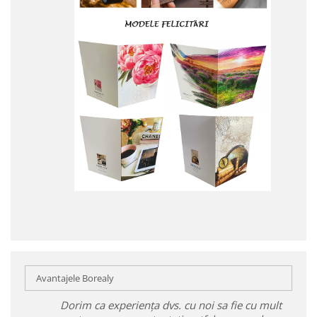
Avantajele Borealy
Dorim ca experiența dvs. cu noi sa fie cu mult