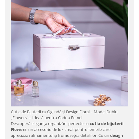
Cutie de Bijuterii cu Oglindă și Design Floral – Model Dublu
„Flowers” – Ideală pentru Cadou Femei
Descoperă eleganța organizării perfecte cu
cutia de bijuterii
Flowers
, un accesoriu de lux creat pentru femeile care
apreciază rafinamentul și frumusețea detaliilor. Cu un
design