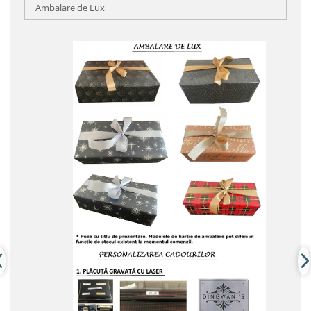
Ambalare de Lux