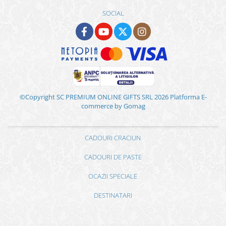
SOCIAL
©Copyright SC PREMIUM ONLINE GIFTS SRL 2026
Platforma E-
commerce by Gomag
CADOURI CRACIUN
CADOURI DE PASTE
OCAZII SPECIALE
DESTINATARI