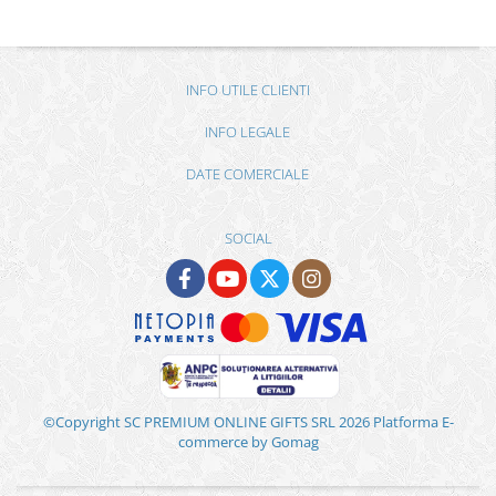
INFO UTILE CLIENTI
INFO LEGALE
DATE COMERCIALE
SOCIAL
©Copyright SC PREMIUM ONLINE GIFTS SRL 2026
Platforma E-
commerce by Gomag