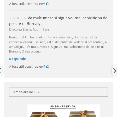
A fost util acest review?
Va multumesc si sigur voi mai achizitiona de
pe site-ul Borealy.
Diaconu Elena,
Acum 1 an
Buna ziua! Am fost multumita de cadoul ales, atat din punct de
vedere al cadoului in sine, cat si din punct de vedere al prezentarii, al
ambalajului. Va multumesc si sigur voi mai achizitiona de pe site-ul
Borealy. O seara buna!
Raspunde
A fost util acest review?
Ambalare de Lux