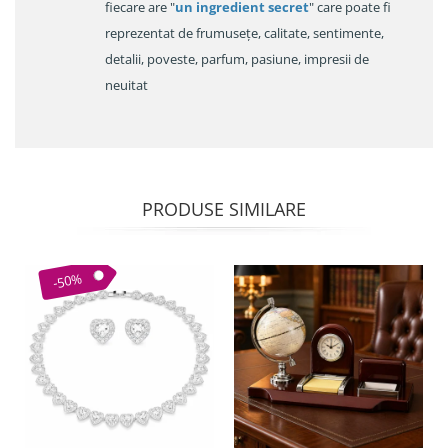
fiecare are "
un ingredient secret
" care poate fi
reprezentat de frumusețe, calitate, sentimente,
detalii, poveste, parfum, pasiune, impresii de
neuitat
PRODUSE SIMILARE
-50%