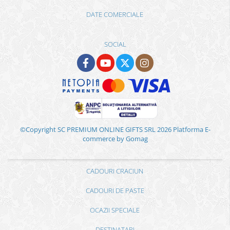
DATE COMERCIALE
SOCIAL
©Copyright SC PREMIUM ONLINE GIFTS SRL 2026
Platforma E-
commerce by Gomag
CADOURI CRACIUN
CADOURI DE PASTE
OCAZII SPECIALE
DESTINATARI