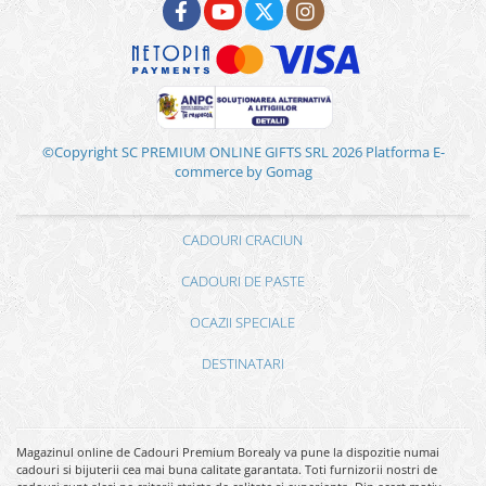
©Copyright SC PREMIUM ONLINE GIFTS SRL 2026
Platforma E-
commerce by Gomag
CADOURI CRACIUN
CADOURI DE PASTE
OCAZII SPECIALE
DESTINATARI
Magazinul online de Cadouri Premium Borealy va pune la dispozitie numai
cadouri si bijuterii cea mai buna calitate garantata. Toti furnizorii nostri de