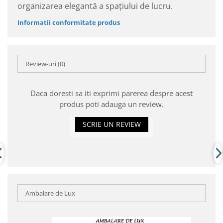
organizarea elegantă a spațiului de lucru.
Informatii conformitate produs
Review-uri
(0)
Daca doresti sa iti exprimi parerea despre acest
produs poti adauga un review.
SCRIE UN REVIEW
Ambalare de Lux