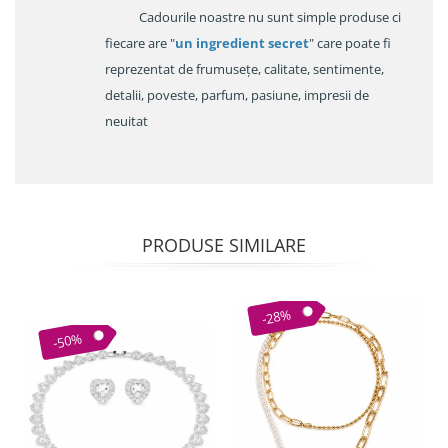
Cadourile noastre nu sunt simple produse ci
fiecare are "
un ingredient secret
" care poate fi
reprezentat de frumusețe, calitate, sentimente,
detalii, poveste, parfum, pasiune, impresii de
neuitat
PRODUSE SIMILARE
-28%
-50%