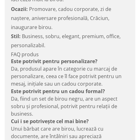
Ocazii:
Promovare, cadou corporate, zi de
naștere, aniversare profesională, Crăciun,
inaugurare birou.
Stil:
Business, sobru, elegant, premium, office,
personalizabil.
FAQ produs
Este potrivit pentru personalizare?
Da, produsul apare în categorie cu marcaj de
personalizare, ceea ce îl face potrivit pentru un
mesaj, inițiale sau un cadou corporate.
Este potrivit pentru un cadou formal?
Da, fiind un set de birou negru, are un aspect
sobru și profesional, potrivit pentru relații de
business.
Cui i se potrivește cel mai bine?
Unui bărbat care are birou, lucrează cu
documente, are întâlniri sau apreciază