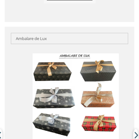
Ambalare de Lux