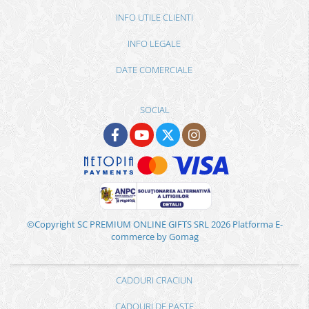
INFO UTILE CLIENTI
INFO LEGALE
DATE COMERCIALE
SOCIAL
©Copyright SC PREMIUM ONLINE GIFTS SRL 2026
Platforma E-
commerce by Gomag
CADOURI CRACIUN
CADOURI DE PASTE