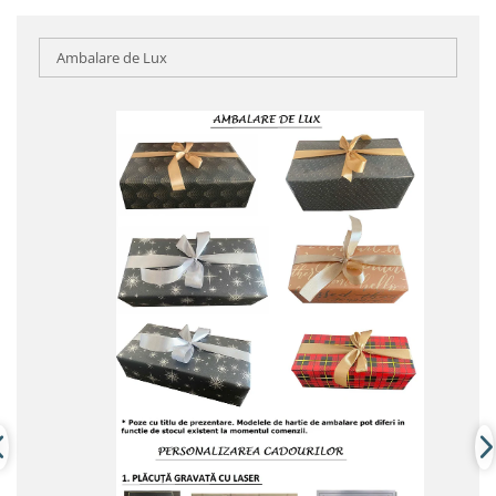
Ambalare de Lux