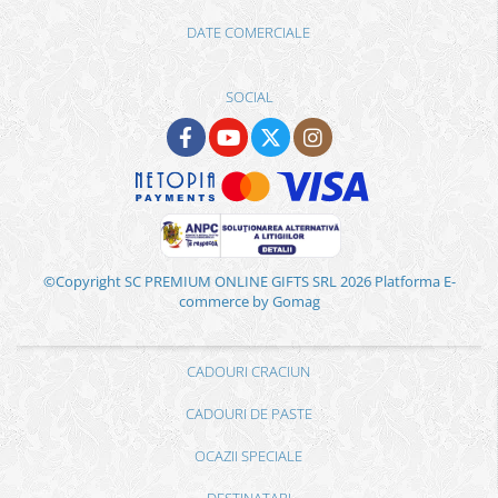
DATE COMERCIALE
SOCIAL
©Copyright SC PREMIUM ONLINE GIFTS SRL 2026
Platforma E-
commerce by Gomag
CADOURI CRACIUN
CADOURI DE PASTE
OCAZII SPECIALE
DESTINATARI