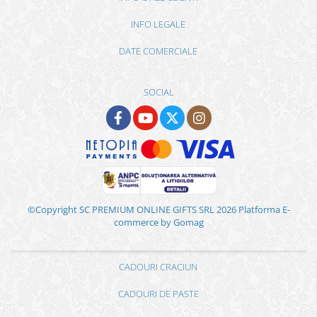
INFO LEGALE
DATE COMERCIALE
SOCIAL
©Copyright SC PREMIUM ONLINE GIFTS SRL 2026
Platforma E-
commerce by Gomag
CADOURI CRACIUN
CADOURI DE PASTE