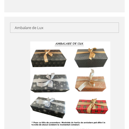
Ambalare de Lux