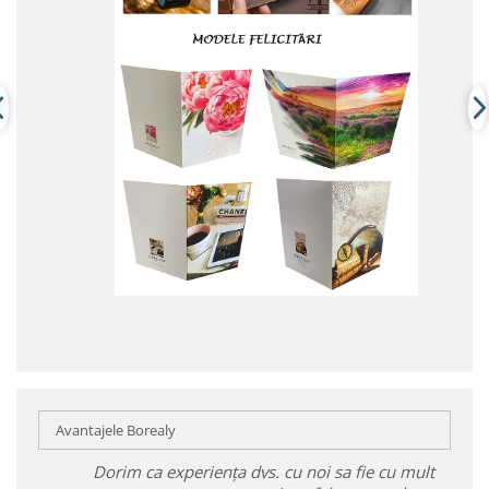
Avantajele Borealy
Dorim ca experiența dvs. cu noi sa fie cu mult