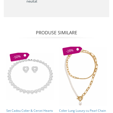
neuitat
PRODUSE SIMILARE
-28%
-50%
Set Cadou Colier & Cercei Hearts
Colier Lung Luxury cu Pearl Chain