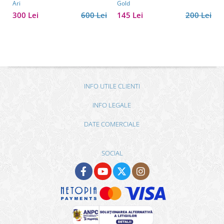
Ari
Gold
300 Lei
600 Lei
145 Lei
200 Lei
INFO UTILE CLIENTI
INFO LEGALE
DATE COMERCIALE
SOCIAL