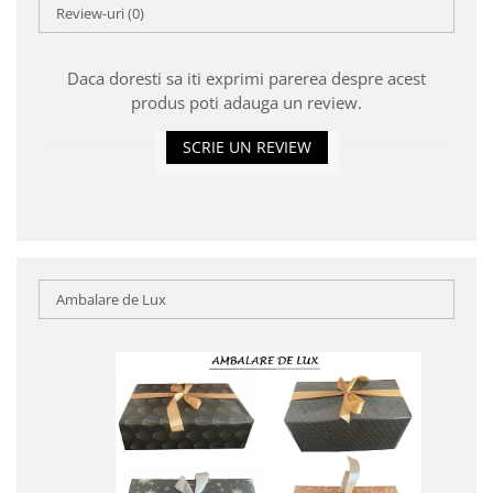
Review-uri
(0)
Daca doresti sa iti exprimi parerea despre acest
produs poti adauga un review.
SCRIE UN REVIEW
Ambalare de Lux