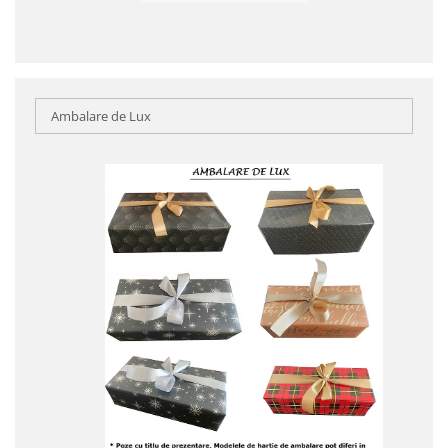
Ambalare de Lux