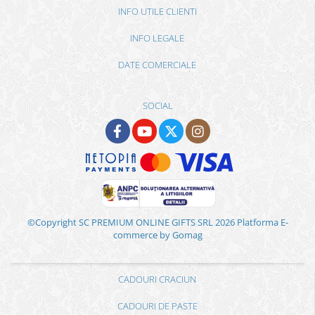
INFO UTILE CLIENTI
INFO LEGALE
DATE COMERCIALE
SOCIAL
©Copyright SC PREMIUM ONLINE GIFTS SRL 2026
Platforma E-
commerce by Gomag
CADOURI CRACIUN
CADOURI DE PASTE