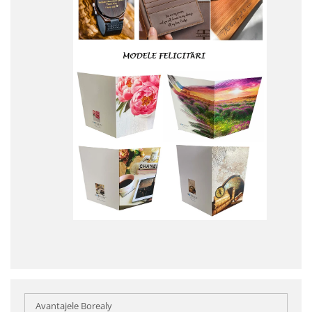
Avantajele Borealy