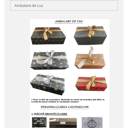
Ambalare de Lux