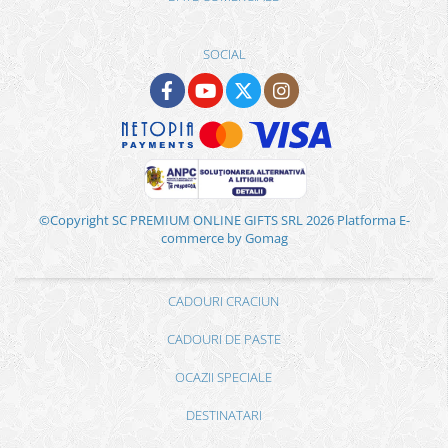
SOCIAL
©Copyright SC PREMIUM ONLINE GIFTS SRL 2026
Platforma E-
commerce by Gomag
CADOURI CRACIUN
CADOURI DE PASTE
OCAZII SPECIALE
DESTINATARI