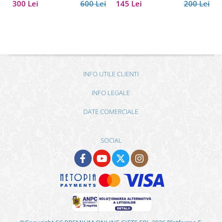
300 Lei
600 Lei
145 Lei
200 Lei
INFO UTILE CLIENTI
INFO LEGALE
DATE COMERCIALE
SOCIAL