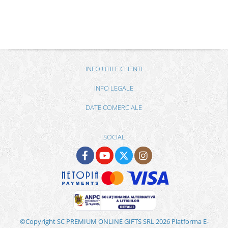
INFO UTILE CLIENTI
INFO LEGALE
DATE COMERCIALE
SOCIAL
©Copyright SC PREMIUM ONLINE GIFTS SRL 2026
Platforma E-